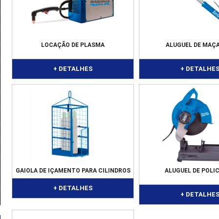
LOCAÇÃO DE PLASMA
ALUGUEL DE MAÇ
+ DETALHES
+ DETALHE
GAIOLA DE IÇAMENTO PARA CILINDROS
ALUGUEL DE POLI
+ DETALHES
+ DETALHE