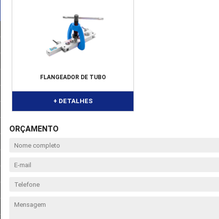
FLANGEADOR DE TUBO
+ DETALHES
ORÇAMENTO