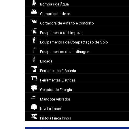
Bombas de Água
Compressor de ar
Cortadora de Asfalto e Concreto
Equipamento de Limpeza
Equipamentos de Compactação de Solo
Equipamentos de Jardinagem
Escada
Ferramentas à Bateria
Ferramentas Elétricas
Gerador de Energia
Mangote Vibrador
Nível a Laser
Pistola Finca Pinos