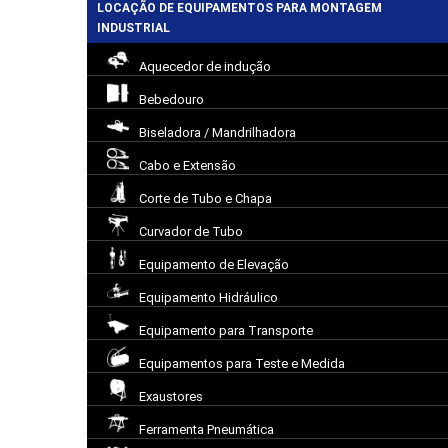
LOCAÇÃO DE EQUIPAMENTOS PARA MONTAGEM
INDUSTRIAL
Aquecedor de indução
Bebedouro
Biseladora / Mandrilhadora
Cabo e Extensão
Corte de Tubo e Chapa
Curvador de Tubo
Equipamento de Elevação
Equipamento Hidráulico
Equipamento para Transporte
Equipamentos para Teste e Medida
Exaustores
Ferramenta Pneumática