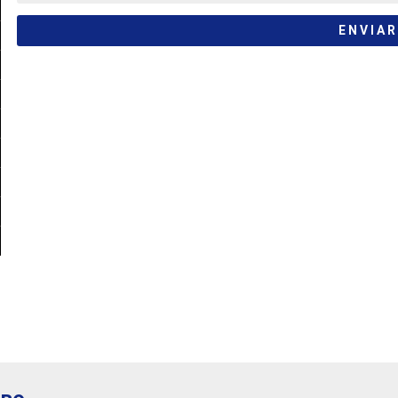
ENVIAR