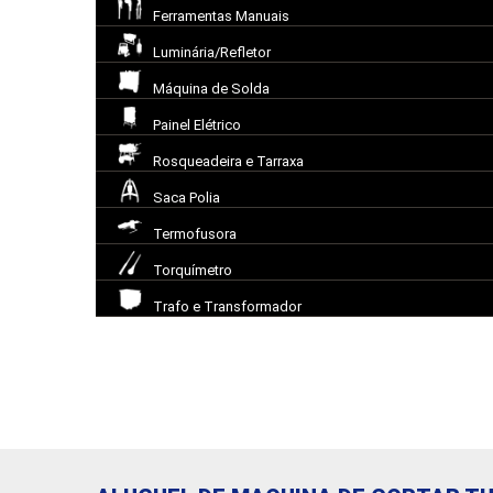
Ferramentas Manuais
Luminária/Refletor
Máquina de Solda
Painel Elétrico
Rosqueadeira e Tarraxa
Saca Polia
Termofusora
Torquímetro
Trafo e Transformador