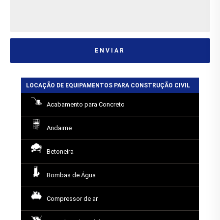
ENVIAR
LOCAÇÃO DE EQUIPAMENTOS PARA CONSTRUÇÃO CIVIL
Acabamento para Concreto
Andaime
Betoneira
Bombas de Água
Compressor de ar