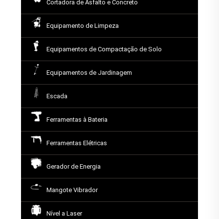
Cortadora de Asfalto e Concreto
Equipamento de Limpeza
Equipamentos de Compactação de Solo
Equipamentos de Jardinagem
Escada
Ferramentas à Bateria
Ferramentas Elétricas
Gerador de Energia
Mangote Vibrador
Nível a Laser