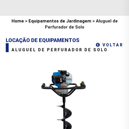
Home
>
Equipamentos de Jardinagem
> Aluguel de
Perfurador de Solo
LOCAÇÃO DE EQUIPAMENTOS
VOLTAR
ALUGUEL DE PERFURADOR DE SOLO