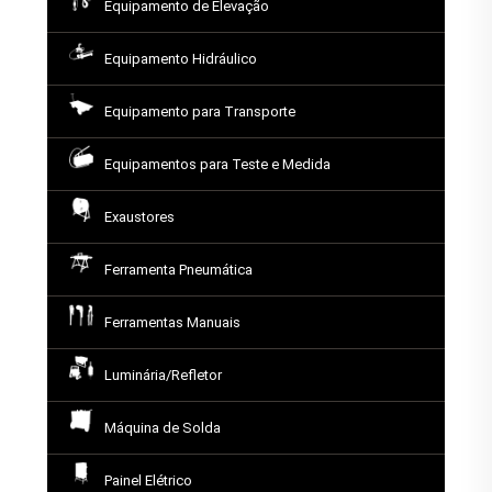
Equipamento de Elevação
Equipamento Hidráulico
Equipamento para Transporte
Equipamentos para Teste e Medida
Exaustores
Ferramenta Pneumática
Ferramentas Manuais
Luminária/Refletor
Máquina de Solda
Painel Elétrico