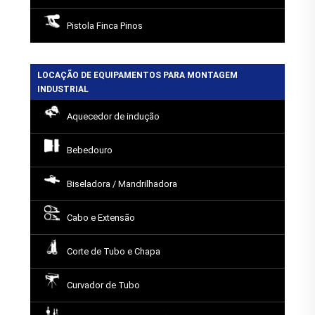
Pistola Finca Pinos
LOCAÇÃO DE EQUIPAMENTOS PARA MONTAGEM
INDUSTRIAL
Aquecedor de indução
Bebedouro
Biseladora / Mandrilhadora
Cabo e Extensão
Corte de Tubo e Chapa
Curvador de Tubo