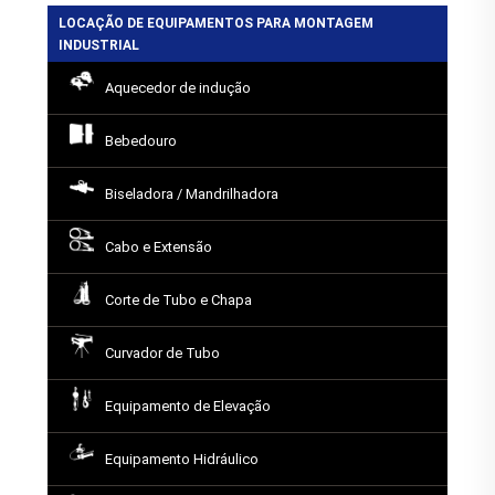
LOCAÇÃO DE EQUIPAMENTOS PARA MONTAGEM
INDUSTRIAL
Aquecedor de indução
Bebedouro
Biseladora / Mandrilhadora
Cabo e Extensão
Corte de Tubo e Chapa
Curvador de Tubo
Equipamento de Elevação
Equipamento Hidráulico