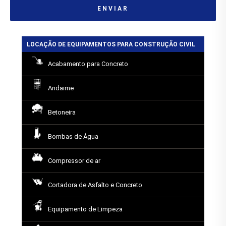
ENVIAR
LOCAÇÃO DE EQUIPAMENTOS PARA CONSTRUÇÃO CIVIL
Acabamento para Concreto
Andaime
Betoneira
Bombas de Água
Compressor de ar
Cortadora de Asfalto e Concreto
Equipamento de Limpeza