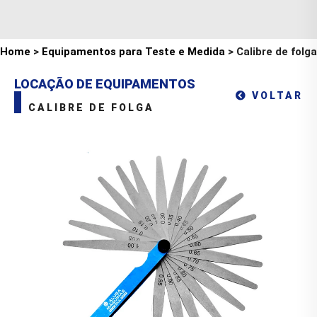
Home
>
Equipamentos para Teste e Medida
> Calibre de folga
LOCAÇÃO DE EQUIPAMENTOS
VOLTAR
CALIBRE DE FOLGA