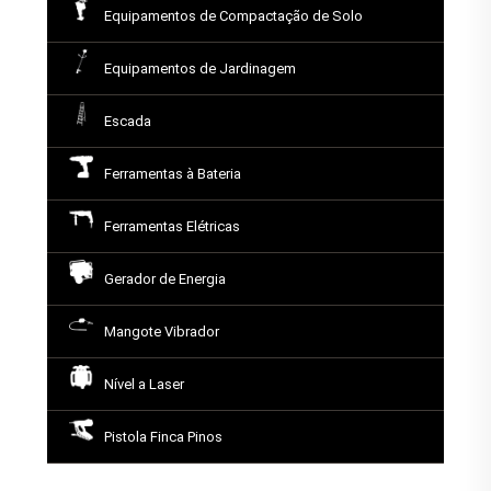
Equipamentos de Compactação de Solo
Equipamentos de Jardinagem
Escada
Ferramentas à Bateria
Ferramentas Elétricas
Gerador de Energia
Mangote Vibrador
Nível a Laser
Pistola Finca Pinos