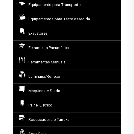
Equipamento para Transporte
Equipamentos para Teste e Medida
Exaustores
Ferramenta Pneumática
Ferramentas Manuais
Luminária/Refletor
Máquina de Solda
Painel Elétrico
Rosqueadeira e Tarraxa
Saca Polia