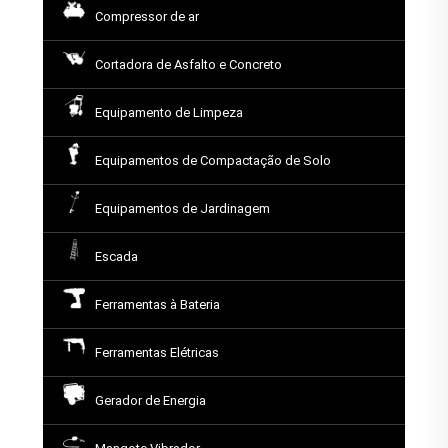
Compressor de ar
Cortadora de Asfalto e Concreto
Equipamento de Limpeza
Equipamentos de Compactação de Solo
Equipamentos de Jardinagem
Escada
Ferramentas à Bateria
Ferramentas Elétricas
Gerador de Energia