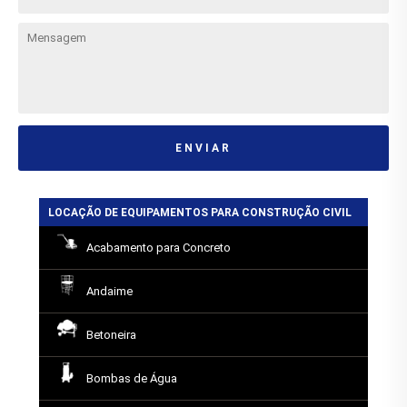
ENVIAR
LOCAÇÃO DE EQUIPAMENTOS PARA CONSTRUÇÃO CIVIL
Acabamento para Concreto
Andaime
Betoneira
Bombas de Água