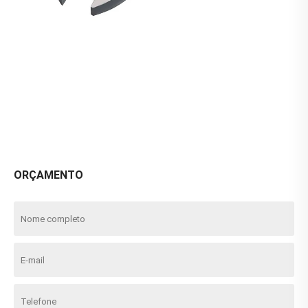
ORÇAMENTO