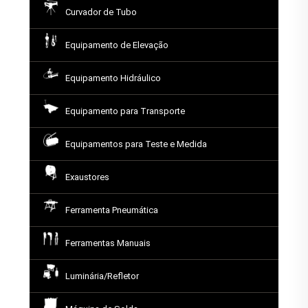
Curvador de Tubo
Equipamento de Elevação
Equipamento Hidráulico
Equipamento para Transporte
Equipamentos para Teste e Medida
Exaustores
Ferramenta Pneumática
Ferramentas Manuais
Luminária/Refletor