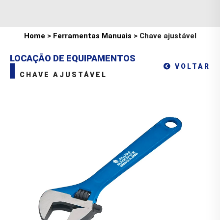
Home
>
Ferramentas Manuais
> Chave ajustável
LOCAÇÃO DE EQUIPAMENTOS
VOLTAR
CHAVE AJUSTÁVEL