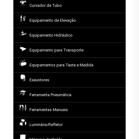
Curvador de Tubo
Equipamento de Elevação
Equipamento Hidráulico
Equipamento para Transporte
Equipamentos para Teste e Medida
Exaustores
Ferramenta Pneumática
Ferramentas Manuais
Luminária/Refletor