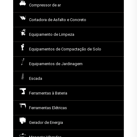
Compressor de ar
Cortadora de Asfalto e Concreto
Equipamento de Limpeza
Equipamentos de Compactação de Solo
Equipamentos de Jardinagem
Escada
Ferramentas à Bateria
Ferramentas Elétricas
Gerador de Energia