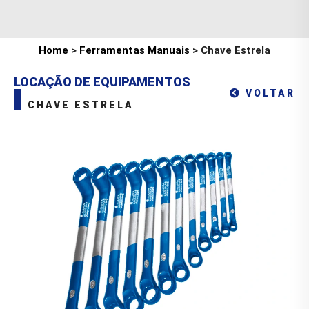
Home
>
Ferramentas Manuais
> Chave Estrela
LOCAÇÃO DE EQUIPAMENTOS
VOLTAR
CHAVE ESTRELA