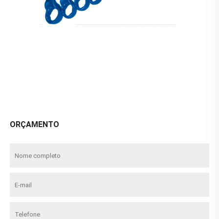
ORÇAMENTO