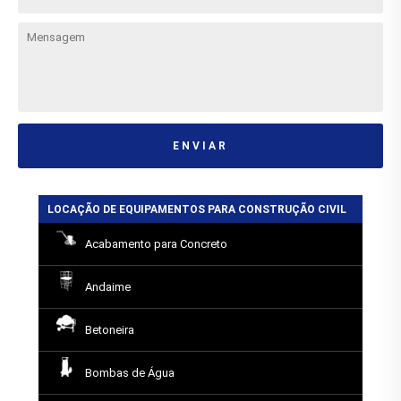
ENVIAR
LOCAÇÃO DE EQUIPAMENTOS PARA CONSTRUÇÃO CIVIL
Acabamento para Concreto
Andaime
Betoneira
Bombas de Água