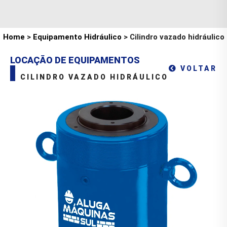
Home
>
Equipamento Hidráulico
> Cilindro vazado hidráulico
LOCAÇÃO DE EQUIPAMENTOS
VOLTAR
CILINDRO VAZADO HIDRÁULICO