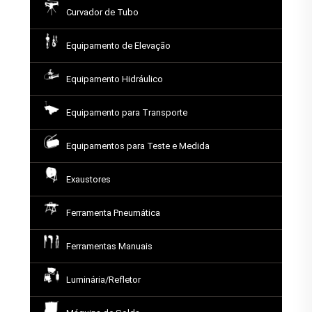
Curvador de Tubo
Equipamento de Elevação
Equipamento Hidráulico
Equipamento para Transporte
Equipamentos para Teste e Medida
Exaustores
Ferramenta Pneumática
Ferramentas Manuais
Luminária/Refletor