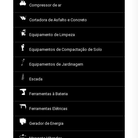
Compressor de ar
Cortadora de Asfalto e Concreto
Equipamento de Limpeza
Equipamentos de Compactação de Solo
Equipamentos de Jardinagem
Escada
Ferramentas à Bateria
Ferramentas Elétricas
Gerador de Energia