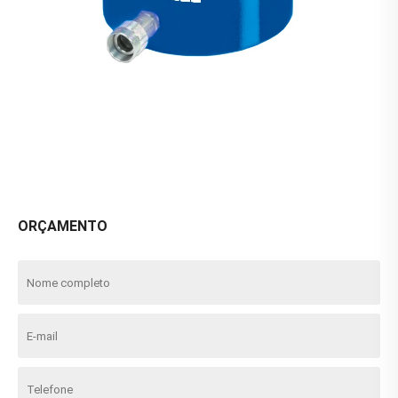
ORÇAMENTO