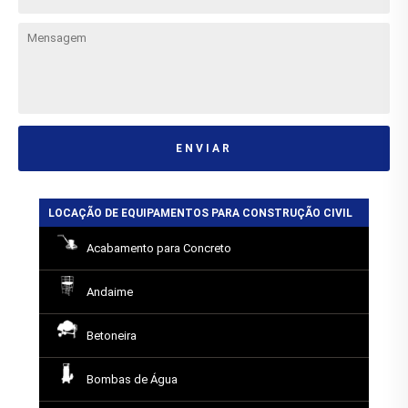
ENVIAR
LOCAÇÃO DE EQUIPAMENTOS PARA CONSTRUÇÃO CIVIL
Acabamento para Concreto
Andaime
Betoneira
Bombas de Água