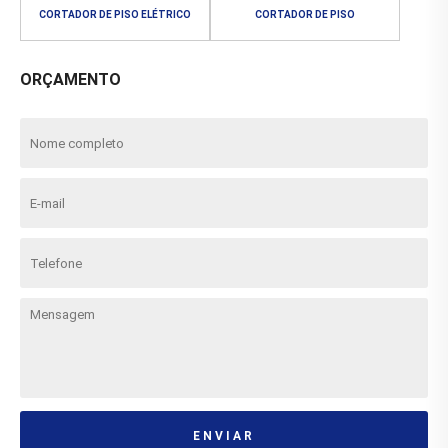
CORTADOR DE PISO ELÉTRICO
CORTADOR DE PISO
ORÇAMENTO
ENVIAR