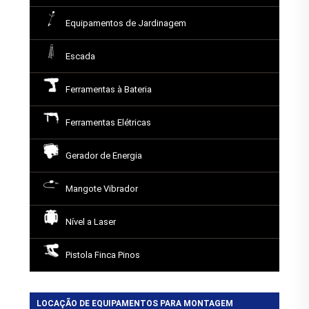
Equipamentos de Jardinagem
Escada
Ferramentas à Bateria
Ferramentas Elétricas
Gerador de Energia
Mangote Vibrador
Nível a Laser
Pistola Finca Pinos
LOCAÇÃO DE EQUIPAMENTOS PARA MONTAGEM