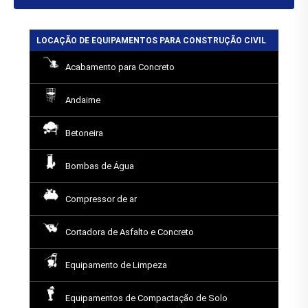
LOCAÇÃO DE EQUIPAMENTOS PARA CONSTRUÇÃO CIVIL
Acabamento para Concreto
Andaime
Betoneira
Bombas de Água
Compressor de ar
Cortadora de Asfalto e Concreto
Equipamento de Limpeza
Equipamentos de Compactação de Solo