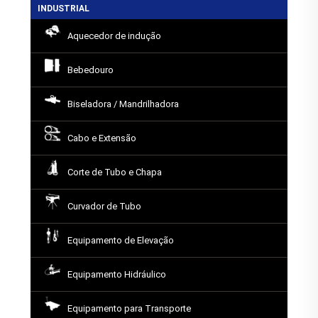
INDUSTRIAL
Aquecedor de indução
Bebedouro
Biseladora / Mandrilhadora
Cabo e Extensão
Corte de Tubo e Chapa
Curvador de Tubo
Equipamento de Elevação
Equipamento Hidráulico
Equipamento para Transporte