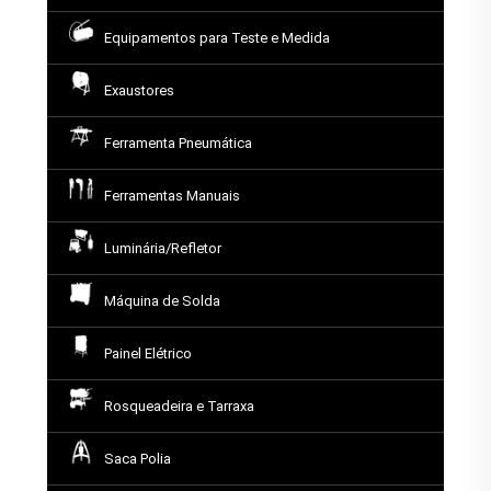
Equipamentos para Teste e Medida
Exaustores
Ferramenta Pneumática
Ferramentas Manuais
Luminária/Refletor
Máquina de Solda
Painel Elétrico
Rosqueadeira e Tarraxa
Saca Polia