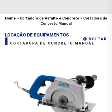
Home
>
Cortadora de Asfalto e Concreto
> Cortadora de
Concreto Manual
LOCAÇÃO DE EQUIPAMENTOS
VOLTAR
CORTADORA DE CONCRETO MANUAL