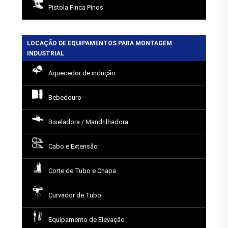
Pistola Finca Pinos
LOCAÇÃO DE EQUIPAMENTOS PARA MONTAGEM
INDUSTRIAL
Aquecedor de indução
Bebedouro
Biseladora / Mandrilhadora
Cabo e Extensão
Corte de Tubo e Chapa
Curvador de Tubo
Equipamento de Elevação