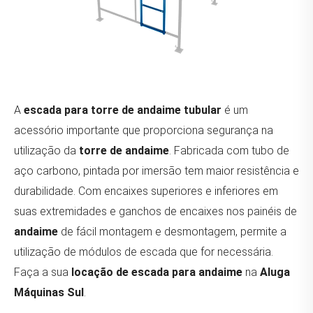
A
escada para torre de andaime tubular
é um
acessório importante que proporciona segurança na
utilização da
torre de andaime
. Fabricada com tubo de
aço carbono, pintada por imersão tem maior resistência e
durabilidade. Com encaixes superiores e inferiores em
suas extremidades e ganchos de encaixes nos painéis de
andaime
de fácil montagem e desmontagem, permite a
utilização de módulos de escada que for necessária.
Faça a sua
locação de escada para andaime
na
Aluga
Máquinas Sul
.