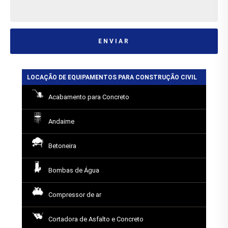
ENVIAR
LOCAÇÃO DE EQUIPAMENTOS PARA CONSTRUÇÃO CIVIL
Acabamento para Concreto
Andaime
Betoneira
Bombas de Água
Compressor de ar
Cortadora de Asfalto e Concreto