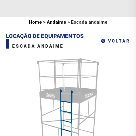
Home
>
Andaime
> Escada andaime
LOCAÇÃO DE EQUIPAMENTOS
VOLTAR
ESCADA ANDAIME