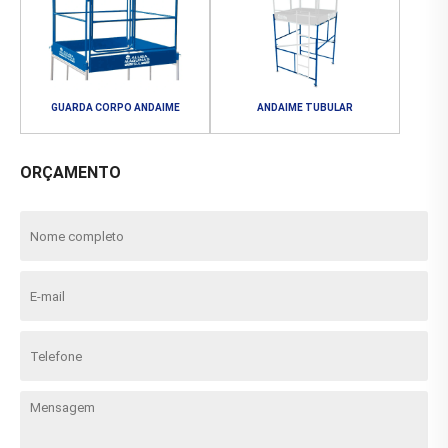
GUARDA CORPO ANDAIME
ANDAIME TUBULAR
ORÇAMENTO