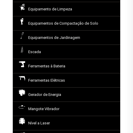
Equipamento de Limpeza
Equipamentos de Compactação de Solo
Equipamentos de Jardinagem
Escada
Ferramentas à Bateria
Ferramentas Elétricas
Gerador de Energia
Mangote Vibrador
Nível a Laser