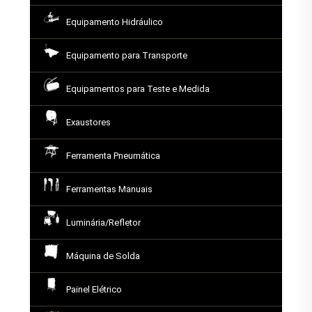
Equipamento Hidráulico
Equipamento para Transporte
Equipamentos para Teste e Medida
Exaustores
Ferramenta Pneumática
Ferramentas Manuais
Luminária/Refletor
Máquina de Solda
Painel Elétrico