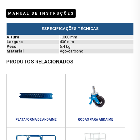
MANUAL DE INSTRUÇÕES
ESPECIFICAÇÕES TÉCNICAS
Altura
1.000 mm
Largura
430 mm
Peso
6,4 kg
Material
Aço-carbono
PRODUTOS RELACIONADOS
PLATAFORMA DE ANDAIME
RODAS PARA ANDAIME