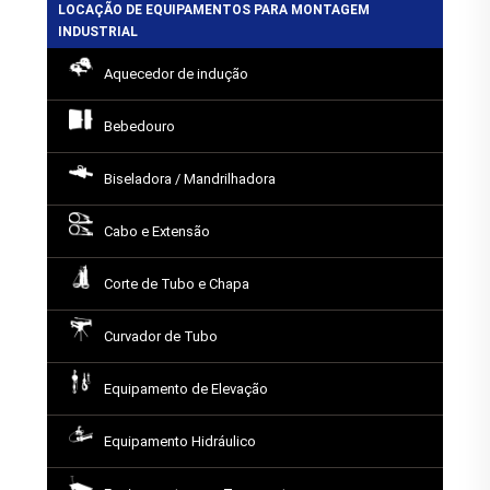
LOCAÇÃO DE EQUIPAMENTOS PARA MONTAGEM
INDUSTRIAL
Aquecedor de indução
Bebedouro
Biseladora / Mandrilhadora
Cabo e Extensão
Corte de Tubo e Chapa
Curvador de Tubo
Equipamento de Elevação
Equipamento Hidráulico