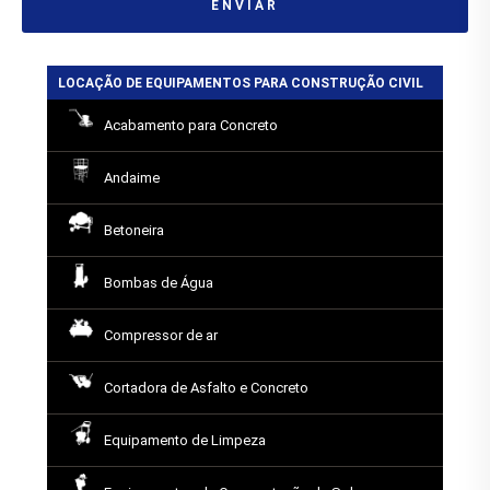
ENVIAR
LOCAÇÃO DE EQUIPAMENTOS PARA CONSTRUÇÃO CIVIL
Acabamento para Concreto
Andaime
Betoneira
Bombas de Água
Compressor de ar
Cortadora de Asfalto e Concreto
Equipamento de Limpeza