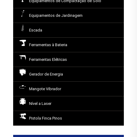
Equipamentos de Compactação de Solo
Equipamentos de Jardinagem
Escada
Ferramentas à Bateria
Ferramentas Elétricas
Gerador de Energia
Mangote Vibrador
Nível a Laser
Pistola Finca Pinos