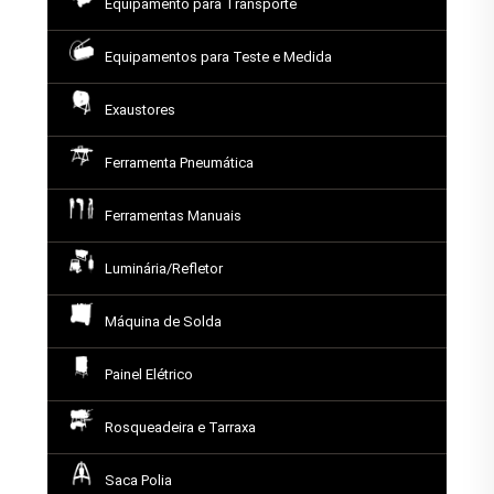
Equipamento para Transporte
Equipamentos para Teste e Medida
Exaustores
Ferramenta Pneumática
Ferramentas Manuais
Luminária/Refletor
Máquina de Solda
Painel Elétrico
Rosqueadeira e Tarraxa
Saca Polia