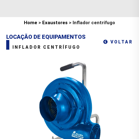
Home
>
Exaustores
> Inflador centrífugo
LOCAÇÃO DE EQUIPAMENTOS
VOLTAR
INFLADOR CENTRÍFUGO