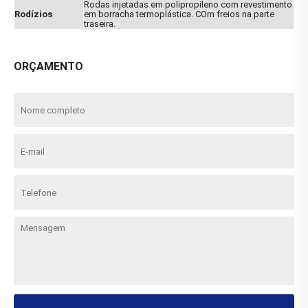
Rodas injetadas em polipropileno com revestimento
Rodízios
em borracha termoplástica. COm freios na parte
traseira.
ORÇAMENTO