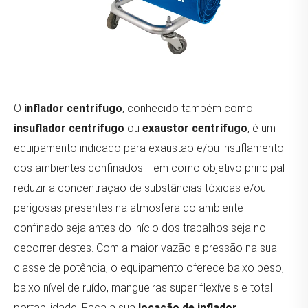
O
inflador centrífugo
, conhecido também como
insuflador centrífugo
ou
exaustor centrífugo
, é um
equipamento indicado para exaustão e/ou insuflamento
dos ambientes confinados. Tem como objetivo principal
reduzir a concentração de substâncias tóxicas e/ou
perigosas presentes na atmosfera do ambiente
confinado seja antes do início dos trabalhos seja no
decorrer destes. Com a maior vazão e pressão na sua
classe de potência, o equipamento oferece baixo peso,
baixo nível de ruído, mangueiras super flexíveis e total
portabilidade. Faça a sua
locação de inflador