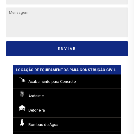
ENVIAR
LOCAÇÃO DE EQUIPAMENTOS PARA CONSTRUÇÃO CIVIL
Acabamento para Concreto
Andaime
Betoneira
Bombas de Água