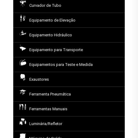
Curvador de Tubo
Equipamento de Elevação
Equipamento Hidráulico
Equipamento para Transporte
Equipamentos para Teste e Medida
Exaustores
Ferramenta Pneumática
Ferramentas Manuais
Luminária/Refletor