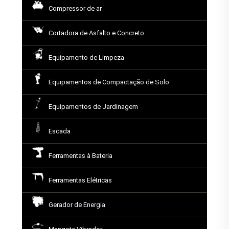
Compressor de ar
Cortadora de Asfalto e Concreto
Equipamento de Limpeza
Equipamentos de Compactação de Solo
Equipamentos de Jardinagem
Escada
Ferramentas à Bateria
Ferramentas Elétricas
Gerador de Energia