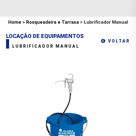
Home
>
Rosqueadeira e Tarraxa
> Lubrificador Manual
LOCAÇÃO DE EQUIPAMENTOS
VOLTAR
LUBRIFICADOR MANUAL