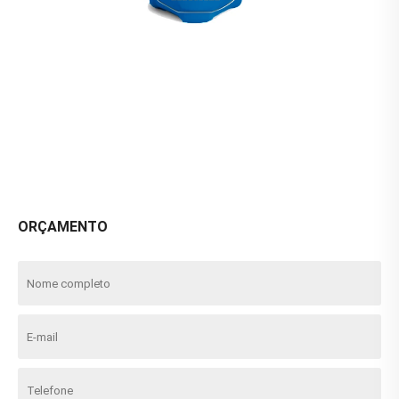
ORÇAMENTO