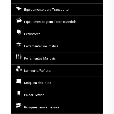
Equipamento para Transporte
Equipamentos para Teste e Medida
Exaustores
Ferramenta Pneumática
Ferramentas Manuais
Luminária/Refletor
Máquina de Solda
Painel Elétrico
Rosqueadeira e Tarraxa