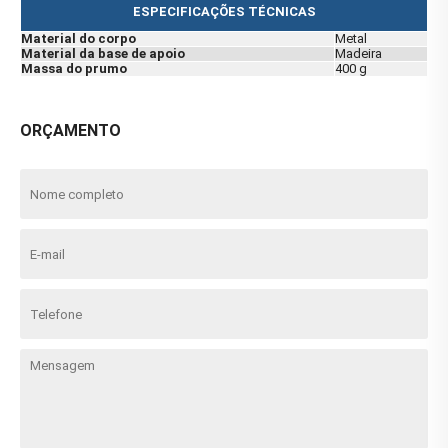
ESPECIFICAÇÕES TÉCNICAS
Material do corpo
Metal
Material da base de apoio
Madeira
Massa do prumo
400 g
ORÇAMENTO