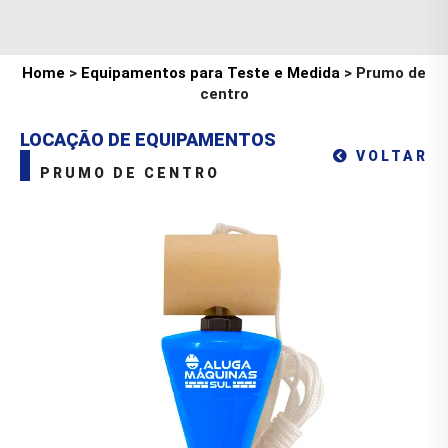
Home
>
Equipamentos para Teste e Medida
> Prumo de
centro
LOCAÇÃO DE EQUIPAMENTOS
VOLTAR
PRUMO DE CENTRO