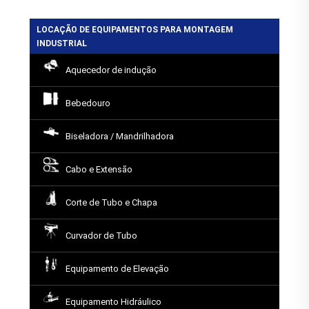
LOCAÇÃO DE EQUIPAMENTOS PARA MONTAGEM
INDUSTRIAL
Aquecedor de indução
Bebedouro
Biseladora / Mandrilhadora
Cabo e Extensão
Corte de Tubo e Chapa
Curvador de Tubo
Equipamento de Elevação
Equipamento Hidráulico