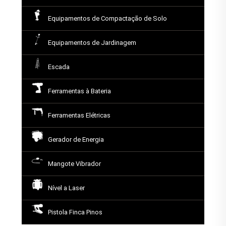
Equipamentos de Compactação de Solo
Equipamentos de Jardinagem
Escada
Ferramentas à Bateria
Ferramentas Elétricas
Gerador de Energia
Mangote Vibrador
Nível a Laser
Pistola Finca Pinos