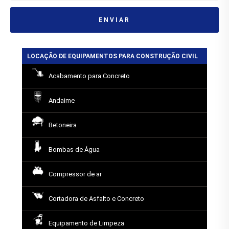
ENVIAR
LOCAÇÃO DE EQUIPAMENTOS PARA CONSTRUÇÃO CIVIL
Acabamento para Concreto
Andaime
Betoneira
Bombas de Água
Compressor de ar
Cortadora de Asfalto e Concreto
Equipamento de Limpeza