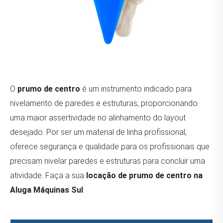
O
prumo de centro
é um instrumento indicado para
nivelamento de paredes e estruturas, proporcionando
uma maior assertividade no alinhamento do layout
desejado. Por ser um material de linha profissional,
oferece segurança e qualidade para os profissionais que
precisam nivelar paredes e estruturas para concluir uma
atividade. Faça a sua
locação de prumo de centro na
Aluga Máquinas Sul
.